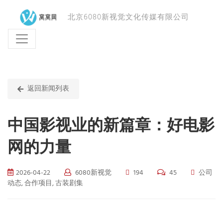
北京6080新视觉文化传媒有限公司
返回新闻列表
中国影视业的新篇章：好电影
网的力量
2026-04-22
6080新视觉
194
45
公司
动态, 合作项目, 古装剧集