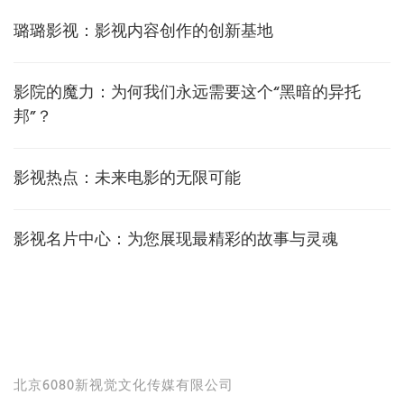
璐璐影视：影视内容创作的创新基地
影院的魔力：为何我们永远需要这个“黑暗的异托
邦”？
影视热点：未来电影的无限可能
影视名片中心：为您展现最精彩的故事与灵魂
北京6080新视觉文化传媒有限公司