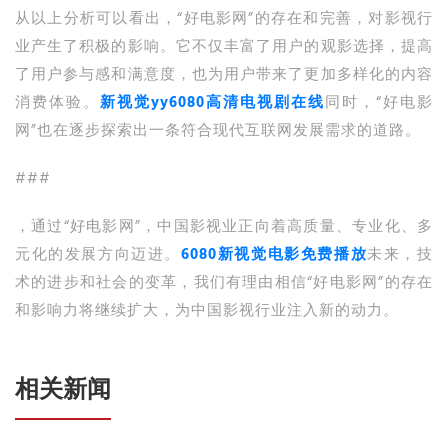
从以上分析可以看出，“好电影网”的存在和完善，对影视行
业产生了积极的影响。它不仅丰富了用户的观影选择，提高
了用户参与感和满意度，也为用户带来了更加多样化的内容
消费体验。
新视觉yy6080高清电视剧在线
同时，“好电影
网”也在逐步探索出一条符合现代互联网发展需求的道路。
###
，通过“好电影网”，中国影视业正向着高质量、专业化、多
元化的发展方向迈进。
6080新视觉电影免费播放
未来，技
术的进步和社会的变革，我们有理由相信“好电影网”的存在
和影响力将继续扩大，为中国影视行业注入新的动力。
相关新闻