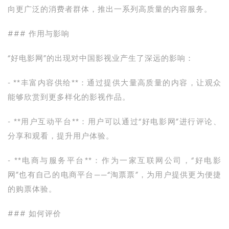
向更广泛的消费者群体，推出一系列高质量的内容服务。
### 作用与影响
“好电影网”的出现对中国影视业产生了深远的影响：
- **丰富内容供给**：通过提供大量高质量的内容，让观众
能够欣赏到更多样化的影视作品。
- **用户互动平台**：用户可以通过“好电影网”进行评论、
分享和观看，提升用户体验。
- **电商与服务平台**：作为一家互联网公司，“好电影
网”也有自己的电商平台——“淘票票”，为用户提供更为便捷
的购票体验。
### 如何评价