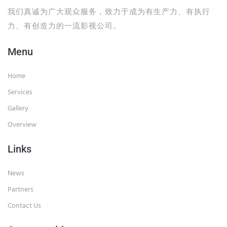
我们真诚为广大观众服务，致力于成为有生产力、有执行
力、有创造力的一流影视公司。
Menu
Home
Services
Gallery
Overview
Links
News
Partners
Contact Us